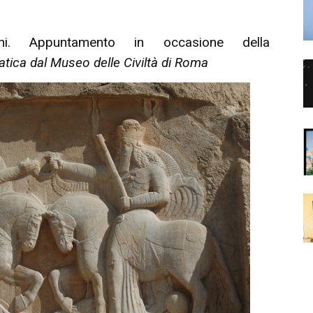
ni. Appuntamento in occasione della
atica
dal Museo delle Civiltà di Roma