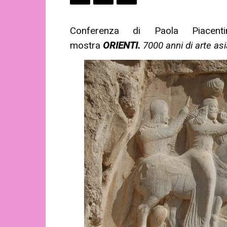
Conferenza di Paola Piacenti
mostra
ORIENTI.
7000 anni di arte asi