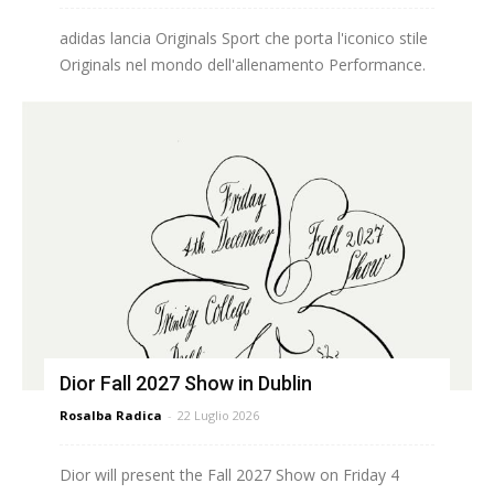
adidas lancia Originals Sport che porta l'iconico stile
Originals nel mondo dell'allenamento Performance.
Dior Fall 2027 Show in Dublin
Rosalba Radica
-
22 Luglio 2026
Dior will present the Fall 2027 Show on Friday 4