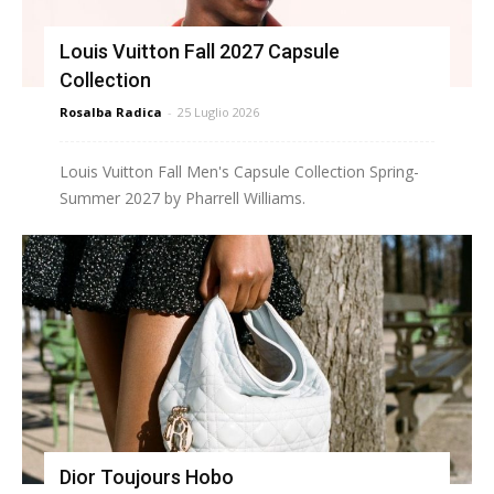
Louis Vuitton Fall 2027 Capsule
Collection
Rosalba Radica
-
25 Luglio 2026
Louis Vuitton Fall Men's Capsule Collection Spring-
Summer 2027 by Pharrell Williams.
Dior Toujours Hobo