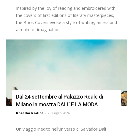
Inspired by the joy of reading and embroidered with
the covers of first editions of literary masterpieces,
the Book Covers evoke a style of writing, an era and
a realm of imagination.
Dal 24 settembre al Palazzo Reale di
Milano la mostra DALI’ E LA MODA
Rosalba Radica
-
23 Luglio 2026
Un viaggio inedito nell’universo di Salvador Dalí