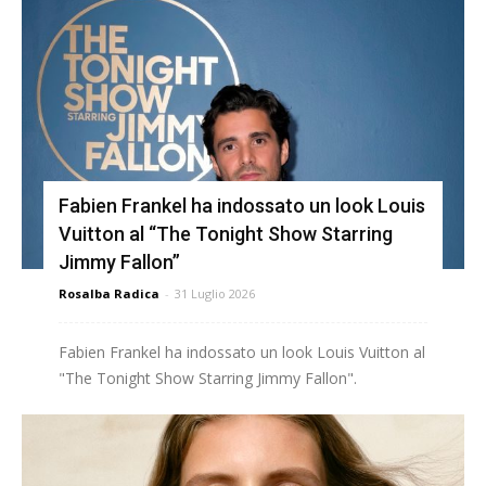
Fabien Frankel ha indossato un look Louis
Vuitton al “The Tonight Show Starring
Jimmy Fallon”
Rosalba Radica
-
31 Luglio 2026
Fabien Frankel ha indossato un look Louis Vuitton al
"The Tonight Show Starring Jimmy Fallon".