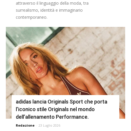
attraverso il linguaggio della moda, tra
surrealismo, identità e immaginario
contemporaneo.
adidas lancia Originals Sport che porta
l’iconico stile Originals nel mondo
dell’allenamento Performance.
Redazione
-
23 Luglio 2026