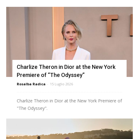
Charlize Theron in Dior at the New York
Premiere of “The Odyssey”
Rosalba Radica
-
15 Luglio 2026
Charlize Theron in Dior at the New York Premiere of
"The Odyssey".