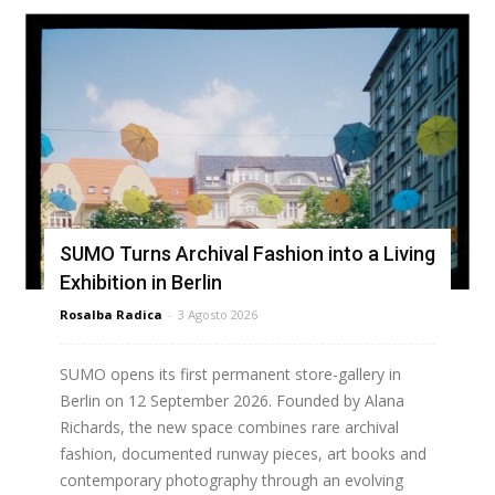
SUMO Turns Archival Fashion into a Living
Exhibition in Berlin
Rosalba Radica
-
3 Agosto 2026
SUMO opens its first permanent store-gallery in
Berlin on 12 September 2026. Founded by Alana
Richards, the new space combines rare archival
fashion, documented runway pieces, art books and
contemporary photography through an evolving