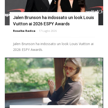
Jalen Brunson ha indossato un look Louis
Vuitton ai 2026 ESPY Awards
Rosalba Radica
-
17 Luglio 2026
Jalen Brunson ha indossato un look Louis Vuitton ai
2026 ESPY Awards.