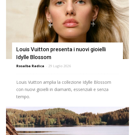
Louis Vuitton presenta i nuovi gioielli
Idylle Blossom
Rosalba Radica
-
29 Luglio 2026
Louis Vuitton amplia la collezione Idylle Blossom
con nuovi gioielli in diamanti, essenziali e senza
tempo.