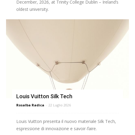
December, 2026, at Trinity College Dublin – Ireland’s
oldest university.
Louis Vuitton Silk Tech
Rosalba Radica
-
22 Luglio 2026
Louis Vuitton presenta il nuovo materiale Silk Tech,
espressione di innovazione e savoir-faire.