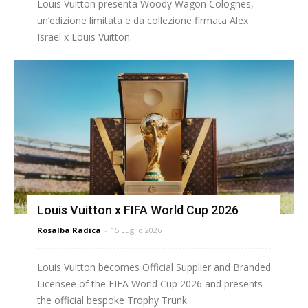
Louis Vuitton presenta Woody Wagon Colognes,
un’edizione limitata e da collezione firmata Alex
Israel x Louis Vuitton.
Louis Vuitton x FIFA World Cup 2026
Rosalba Radica
-
15 Luglio 2026
Louis Vuitton becomes Official Supplier and Branded
Licensee of the FIFA World Cup 2026 and presents
the official bespoke Trophy Trunk.