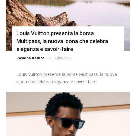
Louis Vuitton presenta la borsa
Multipass, la nuova icona che celebra
eleganza e savoir-faire
Rosalba Radica
-
28 Luglio 2026
Louis Vuitton presenta la borsa Multipass, la nuova
icona che celebra eleganza e savoir-faire.