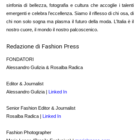
sinfonia di bellezza, fotografia e cultura che accoglie i talenti
emergenti e celebra l’eccellenza. Siamo il riflesso di chi osa, di
chi non solo sogna ma plasma il futuro della moda. L’Italia è il
nostro cuore, il mondo il nostro palcoscenico.
Redazione di Fashion Press
FONDATORI
Alessandro Gulizia & Rosalba Radica
Editor & Journalist
Alessandro Gulizia |
Linked In
Senior Fashion Editor & Journalist
Rosalba Radica |
Linked In
Fashion Photographer