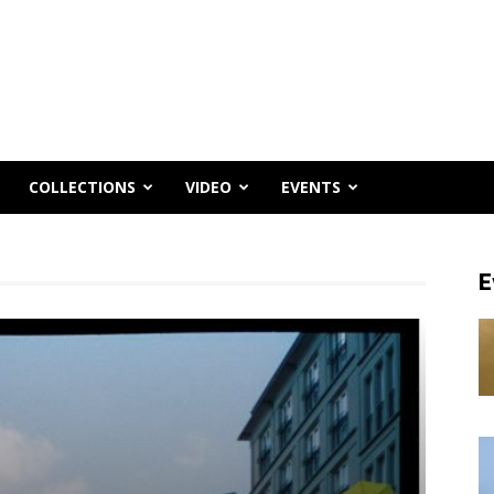
COLLECTIONS
VIDEO
EVENTS
E