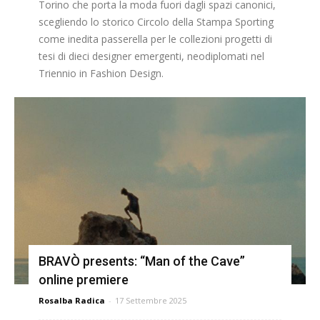
Torino che porta la moda fuori dagli spazi canonici,
scegliendo lo storico Circolo della Stampa Sporting
come inedita passerella per le collezioni progetti di
tesi di dieci designer emergenti, neodiplomati nel
Triennio in Fashion Design.
BRAVÒ presents: “Man of the Cave”
online premiere
Rosalba Radica
-
17 Settembre 2025