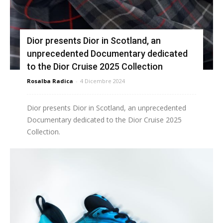
Dior presents Dior in Scotland, an
unprecedented Documentary dedicated
to the Dior Cruise 2025 Collection
Rosalba Radica
-
4 Dicembre 2024
Dior presents Dior in Scotland, an unprecedented
Documentary dedicated to the Dior Cruise 2025
Collection.