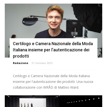
Certilogo e Camera Nazionale della Moda
Italiana insieme per l’autenticazione dei
prodotti
Redazione
-
31 Gennaio 2025
Certilogo e Camera Nazionale della Moda Italiana
insieme per l'autenticazione dei prodotti. Una nuova
collaborazione con WRÅD di Matteo Ward.