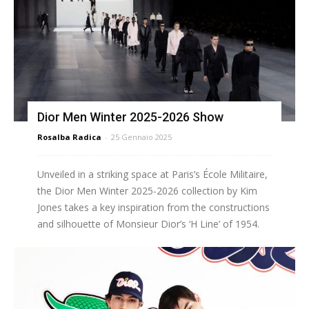
Dior Men Winter 2025-2026 Show
Rosalba Radica
-
25 Gennaio 2025
Unveiled in a striking space at Paris’s École Militaire,
the Dior Men Winter 2025-2026 collection by Kim
Jones takes a key inspiration from the constructions
and silhouette of Monsieur Dior’s ‘H Line’ of 1954.