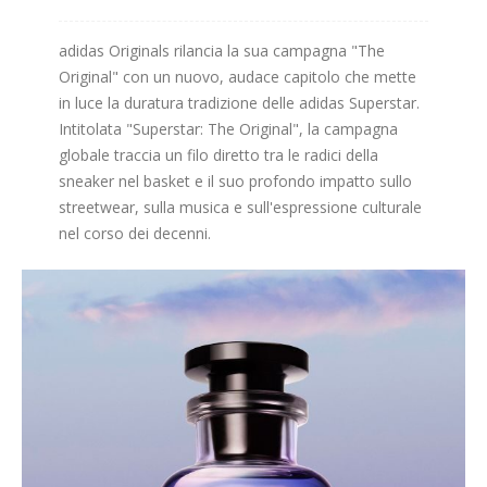
adidas Originals rilancia la sua campagna "The
Original" con un nuovo, audace capitolo che mette
in luce la duratura tradizione delle adidas Superstar.
Intitolata "Superstar: The Original", la campagna
globale traccia un filo diretto tra le radici della
sneaker nel basket e il suo profondo impatto sullo
streetwear, sulla musica e sull'espressione culturale
nel corso dei decenni.