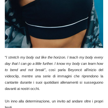
“
I stretch my body out like the horizon. I teach my body every
day that I can go a little further. I know my body can learn how
to bend and not break
”, così parla Beyoncé all’inizio del
videoclip, mentre una serie di immagini che riprendono la
cantante durante i suoi quotidiani allenamenti si susseguono
davanti ai nostri occhi.
Un inno alla determinazione, un invito ad andare oltre i propri
limiti.