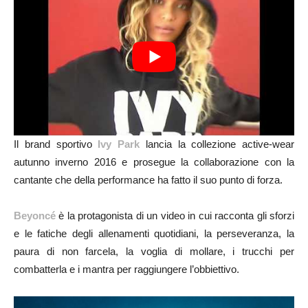
Il brand sportivo
Ivy Park
lancia la collezione active-wear
autunno inverno 2016 e prosegue la collaborazione con la
cantante che della performance ha fatto il suo punto di forza.
Beyoncé
è la protagonista di un video in cui racconta gli sforzi
e le fatiche degli allenamenti quotidiani, la perseveranza, la
paura di non farcela, la voglia di mollare, i trucchi per
combatterla e i mantra per raggiungere l’obbiettivo.