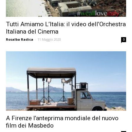
Tutti Amiamo L’Italia: il video dell’Orchestra
Italiana del Cinema
Rosalba Radica
-
11 Maggio 2020
0
A Firenze l’anteprima mondiale del nuovo
film dei Masbedo