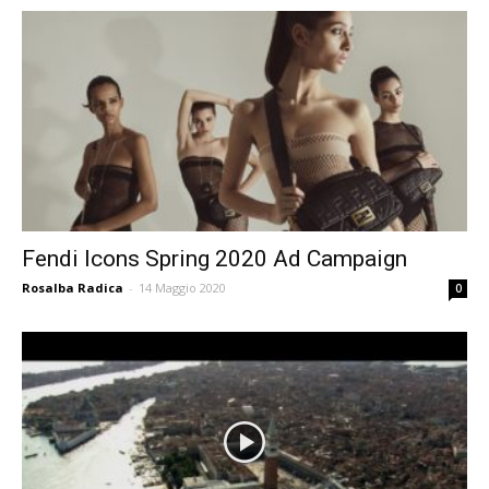
Fendi Icons Spring 2020 Ad Campaign
Rosalba Radica
-
14 Maggio 2020
0