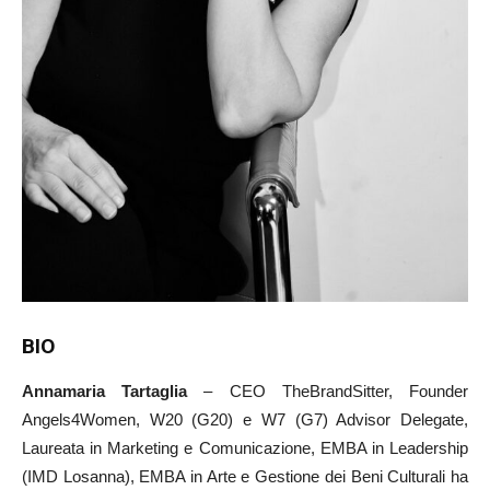
BIO
Annamaria Tartaglia
– CEO TheBrandSitter, Founder
Angels4Women, W20 (G20) e W7 (G7) Advisor Delegate,
Laureata in Marketing e Comunicazione, EMBA in Leadership
(IMD Losanna), EMBA in Arte e Gestione dei Beni Culturali ha