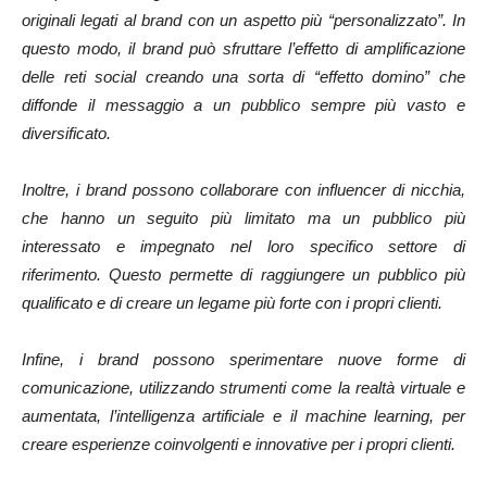
originali legati al brand con un aspetto più “personalizzato”. In
questo modo, il brand può sfruttare l’effetto di amplificazione
delle reti social creando una sorta di “effetto domino” che
diffonde il messaggio a un pubblico sempre più vasto e
diversificato.
Inoltre, i brand possono collaborare con influencer di nicchia,
che hanno un seguito più limitato ma un pubblico più
interessato e impegnato nel loro specifico settore di
riferimento. Questo permette di raggiungere un pubblico più
qualificato e di creare un legame più forte con i propri clienti.
Infine, i brand possono sperimentare nuove forme di
comunicazione, utilizzando strumenti come la realtà virtuale e
aumentata, l’intelligenza artificiale e il machine learning, per
creare esperienze coinvolgenti e innovative per i propri clienti.