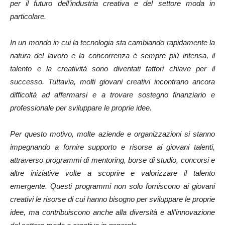
per il futuro dell’industria creativa e del settore moda in
particolare.
In un mondo in cui la tecnologia sta cambiando rapidamente la
natura del lavoro e la concorrenza è sempre più intensa, il
talento e la creatività sono diventati fattori chiave per il
successo. Tuttavia, molti giovani creativi incontrano ancora
difficoltà ad affermarsi e a trovare sostegno finanziario e
professionale per sviluppare le proprie idee.
Per questo motivo, molte aziende e organizzazioni si stanno
impegnando a fornire supporto e risorse ai giovani talenti,
attraverso programmi di mentoring, borse di studio, concorsi e
altre iniziative volte a scoprire e valorizzare il talento
emergente. Questi programmi non solo forniscono ai giovani
creativi le risorse di cui hanno bisogno per sviluppare le proprie
idee, ma contribuiscono anche alla diversità e all’innovazione