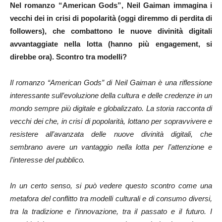
Nel romanzo “American Gods”, Neil Gaiman immagina i
vecchi dei in crisi di popolarità (oggi diremmo di perdita di
followers), che combattono le nuove divinità digitali
avvantaggiate nella lotta (hanno più engagement, si
direbbe ora). Scontro tra modelli?
Il romanzo “American Gods” di Neil Gaiman è una riflessione
interessante sull’evoluzione della cultura e delle credenze in un
mondo sempre più digitale e globalizzato. La storia racconta di
vecchi dei che, in crisi di popolarità, lottano per sopravvivere e
resistere all’avanzata delle nuove divinità digitali, che
sembrano avere un vantaggio nella lotta per l’attenzione e
l’interesse del pubblico.
In un certo senso, si può vedere questo scontro come una
metafora del conflitto tra modelli culturali e di consumo diversi,
tra la tradizione e l’innovazione, tra il passato e il futuro. I