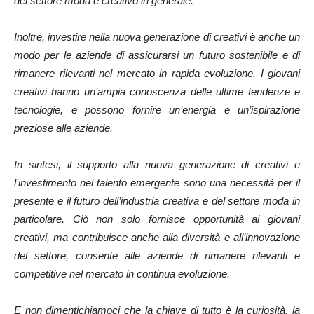
del settore moda e creativo in generale.
Inoltre, investire nella nuova generazione di creativi è anche un
modo per le aziende di assicurarsi un futuro sostenibile e di
rimanere rilevanti nel mercato in rapida evoluzione. I giovani
creativi hanno un’ampia conoscenza delle ultime tendenze e
tecnologie, e possono fornire un’energia e un’ispirazione
preziose alle aziende.
In sintesi, il supporto alla nuova generazione di creativi e
l’investimento nel talento emergente sono una necessità per il
presente e il futuro dell’industria creativa e del settore moda in
particolare. Ciò non solo fornisce opportunità ai giovani
creativi, ma contribuisce anche alla diversità e all’innovazione
del settore, consente alle aziende di rimanere rilevanti e
competitive nel mercato in continua evoluzione.
E non dimentichiamoci che la chiave di tutto è la curiosità, la