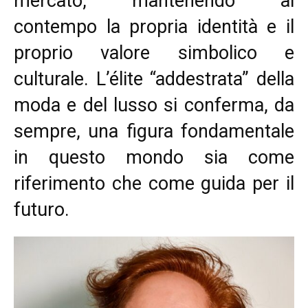
mercato, mantenendo al
contempo la propria identità e il
proprio valore simbolico e
culturale. L’élite “addestrata” della
moda e del lusso si conferma, da
sempre, una figura fondamentale
in questo mondo sia come
riferimento che come guida per il
futuro.