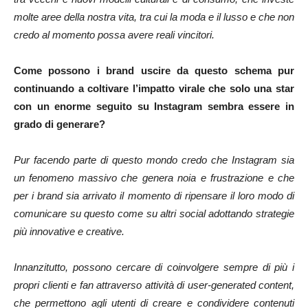
molte aree della nostra vita, tra cui la moda e il lusso e che non
credo al momento possa avere reali vincitori.
Come possono i brand uscire da questo schema pur
continuando a coltivare l’impatto virale che solo una star
con un enorme seguito su Instagram sembra essere in
grado di generare?
Pur facendo parte di questo mondo credo che Instagram sia
un fenomeno massivo che genera noia e frustrazione e che
per i brand sia arrivato il momento di ripensare il loro modo di
comunicare su questo come su altri social adottando strategie
più innovative e creative.
Innanzitutto, possono cercare di coinvolgere sempre di più i
propri clienti e fan attraverso attività di user-generated content,
che permettono agli utenti di creare e condividere contenuti