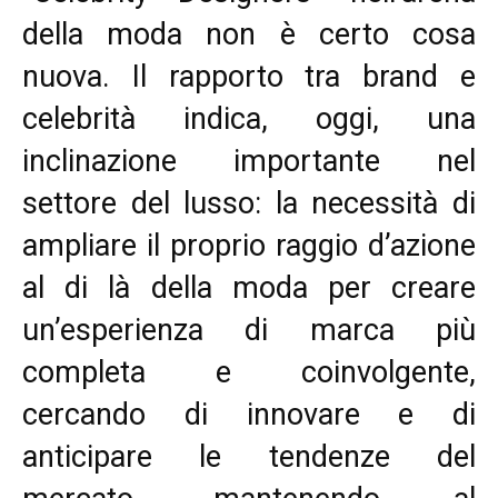
della moda non è certo cosa
nuova. Il rapporto tra brand e
celebrità indica, oggi, una
inclinazione importante nel
settore del lusso: la necessità di
ampliare il proprio raggio d’azione
al di là della moda per creare
un’esperienza di marca più
completa e coinvolgente,
cercando di innovare e di
anticipare le tendenze del