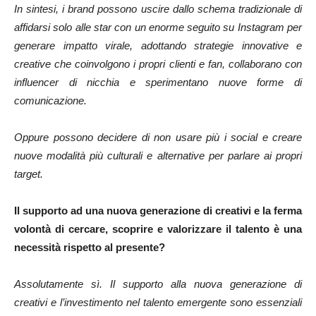
In sintesi, i brand possono uscire dallo schema tradizionale di
affidarsi solo alle star con un enorme seguito su Instagram per
generare impatto virale, adottando strategie innovative e
creative che coinvolgono i propri clienti e fan, collaborano con
influencer di nicchia e sperimentano nuove forme di
comunicazione.
Oppure possono decidere di non usare più i social e creare
nuove modalità più culturali e alternative per parlare ai propri
target.
Il supporto ad una nuova generazione di creativi e la ferma
volontà di cercare, scoprire e valorizzare il talento è una
necessità rispetto al presente?
Assolutamente sì. Il supporto alla nuova generazione di
creativi e l’investimento nel talento emergente sono essenziali