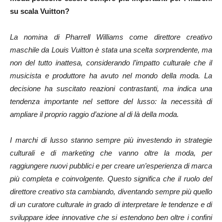
su scala Vuitton?
La nomina di Pharrell Williams come direttore creativo
maschile da Louis Vuitton è stata una scelta sorprendente, ma
non del tutto inattesa, considerando l’impatto culturale che il
musicista e produttore ha avuto nel mondo della moda. La
decisione ha suscitato reazioni contrastanti, ma indica una
tendenza importante nel settore del lusso: la necessità di
ampliare il proprio raggio d’azione al di là della moda.
I marchi di lusso stanno sempre più investendo in strategie
culturali e di marketing che vanno oltre la moda, per
raggiungere nuovi pubblici e per creare un’esperienza di marca
più completa e coinvolgente. Questo significa che il ruolo del
direttore creativo sta cambiando, diventando sempre più quello
di un curatore culturale in grado di interpretare le tendenze e di
sviluppare idee innovative che si estendono ben oltre i confini