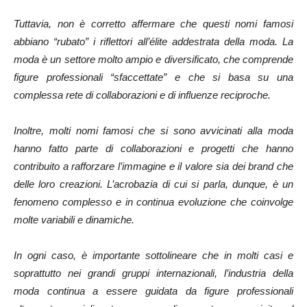
Tuttavia, non è corretto affermare che questi nomi famosi
abbiano “rubato” i riflettori all’élite addestrata della moda. La
moda è un settore molto ampio e diversificato, che comprende
figure professionali “sfaccettate” e che si basa su una
complessa rete di collaborazioni e di influenze reciproche.
Inoltre, molti nomi famosi che si sono avvicinati alla moda
hanno fatto parte di collaborazioni e progetti che hanno
contribuito a rafforzare l’immagine e il valore sia dei brand che
delle loro creazioni. L’acrobazia di cui si parla, dunque, è un
fenomeno complesso e in continua evoluzione che coinvolge
molte variabili e dinamiche.
In ogni caso, è importante sottolineare che in molti casi e
soprattutto nei grandi gruppi internazionali, l’industria della
moda continua a essere guidata da figure professionali