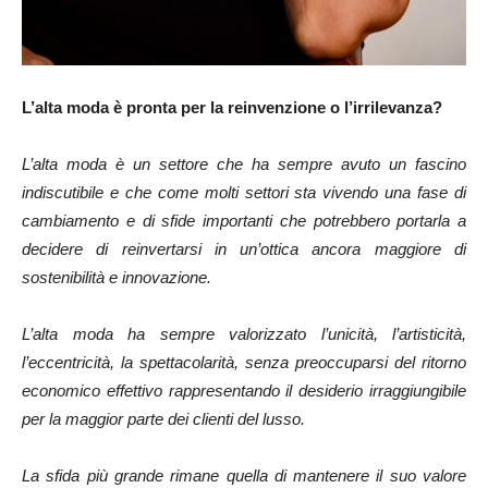
L’alta moda è pronta per la reinvenzione o l’irrilevanza?
L’alta moda è un settore che ha sempre avuto un fascino
indiscutibile e che come molti settori sta vivendo una fase di
cambiamento e di sfide importanti che potrebbero portarla a
decidere di reinvertarsi in un’ottica ancora maggiore di
sostenibilità e innovazione.
L’alta moda ha sempre valorizzato l’unicità, l’artisticità,
l’eccentricità, la spettacolarità, senza preoccuparsi del ritorno
economico effettivo rappresentando il desiderio irraggiungibile
per la maggior parte dei clienti del lusso.
La sfida più grande rimane quella di mantenere il suo valore