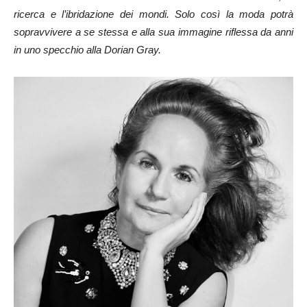
ricerca e l’ibridazione dei mondi. Solo così la moda potrà
sopravvivere a se stessa e alla sua immagine riflessa da anni
in uno specchio alla Dorian Gray.