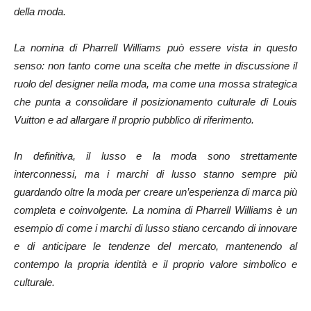
della moda.
La nomina di Pharrell Williams può essere vista in questo
senso: non tanto come una scelta che mette in discussione il
ruolo del designer nella moda, ma come una mossa strategica
che punta a consolidare il posizionamento culturale di Louis
Vuitton e ad allargare il proprio pubblico di riferimento.
In definitiva, il lusso e la moda sono strettamente
interconnessi, ma i marchi di lusso stanno sempre più
guardando oltre la moda per creare un’esperienza di marca più
completa e coinvolgente. La nomina di Pharrell Williams è un
esempio di come i marchi di lusso stiano cercando di innovare
e di anticipare le tendenze del mercato, mantenendo al
contempo la propria identità e il proprio valore simbolico e
culturale.