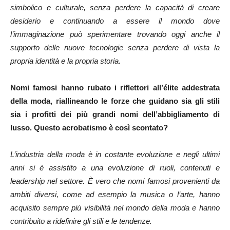
simbolico e culturale, senza perdere la capacità di creare
desiderio e continuando a essere il mondo dove
l’immaginazione può sperimentare trovando oggi anche il
supporto delle nuove tecnologie senza perdere di vista la
propria identità e la propria storia.
Nomi famosi hanno rubato i riflettori all’élite addestrata
della moda, riallineando le forze che guidano sia gli stili
sia i profitti dei più grandi nomi dell’abbigliamento di
lusso. Questo acrobatismo è così scontato?
L’industria della moda è in costante evoluzione e negli ultimi
anni si è assistito a una evoluzione di ruoli, contenuti e
leadership nel settore. È vero che nomi famosi provenienti da
ambiti diversi, come ad esempio la musica o l’arte, hanno
acquisito sempre più visibilità nel mondo della moda e hanno
contribuito a ridefinire gli stili e le tendenze.