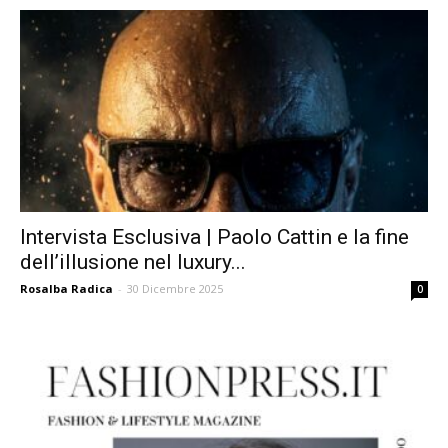
Intervista Esclusiva | Paolo Cattin e la fine
dell’illusione nel luxury...
Rosalba Radica
-
30 Dicembre 2025
0