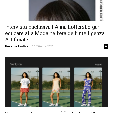
Intervista Esclusiva | Anna Lottersberger:
educare alla Moda nell’era dell’Intelligenza
Artificiale...
Rosalba Radica
-
20 Ottobre 2025
0