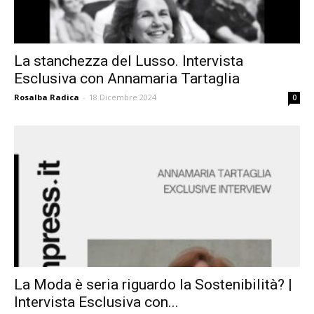
La stanchezza del Lusso. Intervista
Esclusiva con Annamaria Tartaglia
Rosalba Radica
-
18 Dicembre 2024
0
La Moda è seria riguardo la Sostenibilità? |
Intervista Esclusiva con...