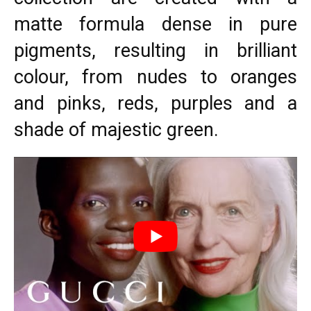
matte formula dense in pure
pigments, resulting in brilliant
colour, from nudes to oranges
and pinks, reds, purples and a
shade of majestic green.