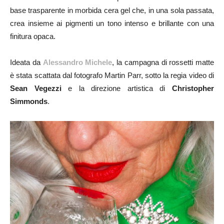
base trasparente in morbida cera gel che, in una sola passata,
crea insieme ai pigmenti un tono intenso e brillante con una
finitura opaca.
Ideata da
Alessandro Michele
, la campagna di rossetti matte
è stata scattata dal fotografo Martin Parr, sotto la regia video di
Sean Vegezzi
e la direzione artistica di
Christopher
Simmonds
.