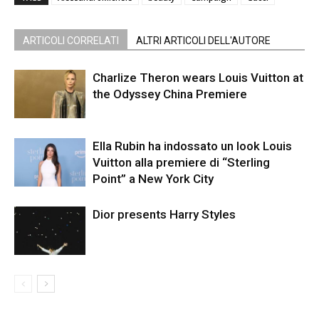
ARTICOLI CORRELATI
ALTRI ARTICOLI DELL'AUTORE
Charlize Theron wears Louis Vuitton at
the Odyssey China Premiere
Ella Rubin ha indossato un look Louis
Vuitton alla premiere di “Sterling
Point” a New York City
Dior presents Harry Styles