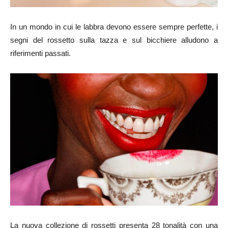
In un mondo in cui le labbra devono essere sempre perfette, i
segni del rossetto sulla tazza e sul bicchiere alludono a
riferimenti passati.
La nuova collezione di rossetti presenta 28 tonalità con una