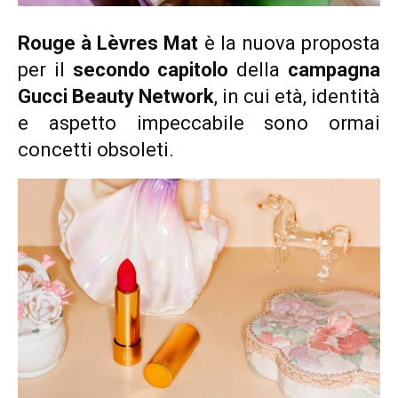
Rouge à Lèvres Mat
è la nuova proposta
per il
secondo capitolo
della
campagna
Gucci Beauty Network
, in cui età, identità
e aspetto impeccabile sono ormai
concetti obsoleti.