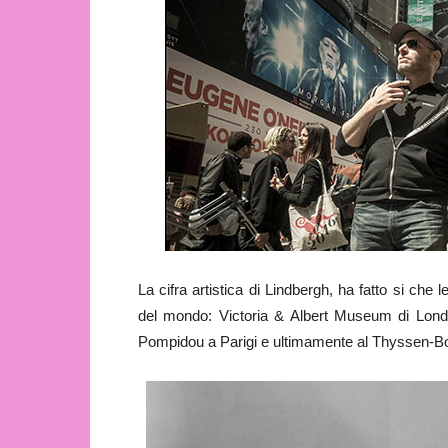
La cifra artistica di Lindbergh, ha fatto si che
del mondo: Victoria & Albert Museum di Lo
Pompidou a Parigi e ultimamente al Thyssen-