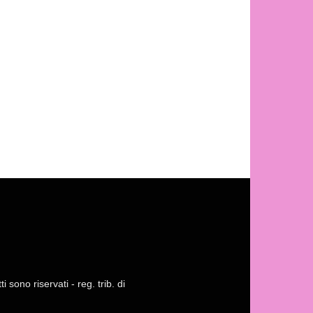
 sono riservati - reg. trib. di