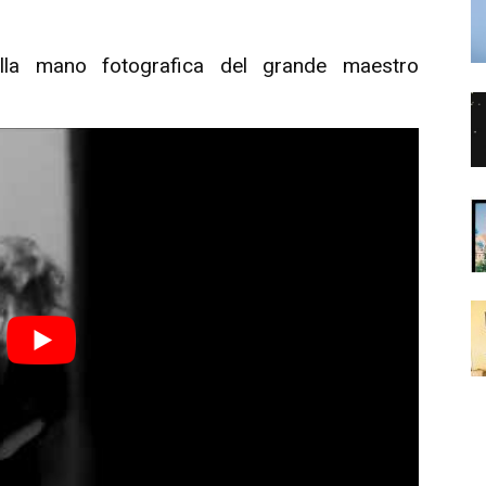
alla mano fotografica del grande maestro