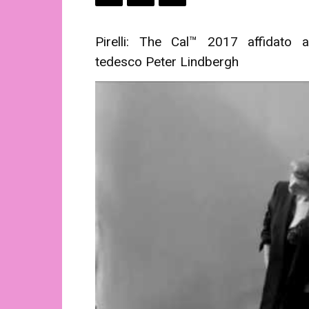
Pirelli: The Cal™ 2017 affidato 
tedesco Peter Lindbergh