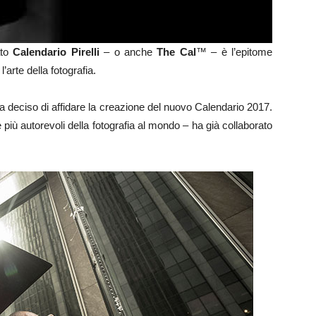
ato
Calendario Pirelli
– o anche
The Cal
™ – è l’epitome
l’arte della fotografia.
a deciso di affidare la creazione del nuovo Calendario 2017.
 più autorevoli della fotografia al mondo – ha già collaborato