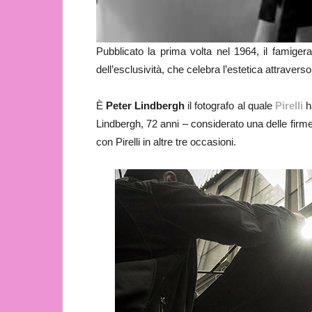
Pubblicato la prima volta nel 1964, il famiger
dell’esclusività, che celebra l’estetica attraverso 
È
Peter Lindbergh
il fotografo al quale
Pirelli
h
Lindbergh, 72 anni – considerato una delle firme
con Pirelli in altre tre occasioni.