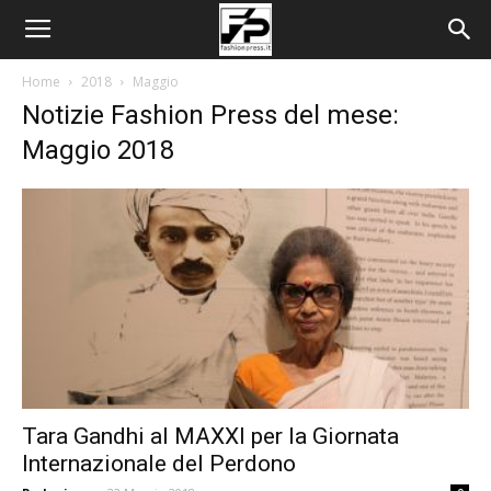
Home
2018
Maggio
Notizie Fashion Press del mese:
Maggio 2018
Tara Gandhi al MAXXI per la Giornata
Internazionale del Perdono