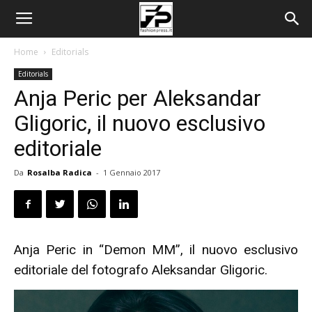
Home
Editorials
Editorials
Anja Peric per Aleksandar
Gligoric, il nuovo esclusivo
editoriale
Da
Rosalba Radica
-
1 Gennaio 2017
Anja Peric in “Demon MM”, il nuovo esclusivo
editoriale del fotografo Aleksandar Gligoric.