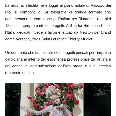
La mostra, allestita nelle logge al piano nobile di Palazzo dei
Pio, si compone di 34 fotografie di grande formato che
documentano le campagne dell’artista per Blumarine e di altri
12 scatti, sempre parte del progetto A Gun for Hire e inediti per
l’Italia, dedicati invece a lavori effettuati da Newton per brand
come Versace, Yves Saint Laurent e Thierry Mugler.
Un confronto che contestualizza i progetti pensati per l’impresa
carpigiana all’interno dell’esperienza professionale dell’artista e
dei canoni di comunicazione dell’alta moda in quel preciso
momento storico.