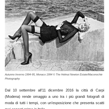
Autunno Inverno 1994-95, Monaco 1994 © The Helmut Newton Estate/Maconochie
Photography
Dal 10 settembre all’11 dicembre 2016 la città di Carpi
(Modena) rende omaggio a uno tra i più grandi fotografi di
moda di tutti i tempi, con un’esposizione che presenta scatti