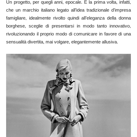
Un progetto, per quegli anni, epocale. È la prima volta, infatti,
che un marchio italiano legato all’idea tradizionale d’impresa
famigliare, idealmente rivolto quindi all’eleganza della donna
borghese, sceglie di presentarsi in modo tanto innovativo,
rivoluzionando il proprio modo di comunicare in favore di una
sensualità divertita, mai volgare, elegantemente allusiva.