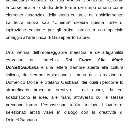
la corsetteria e lo studio delle forme del corpo umano come
elemento essenziale della storia culturale dell’abbigliamento.
La terza nuova sala “Cinema” celebra questa fonte di
ispirazione costante per gli stilisti, grazie a uno speciale
omaggio all’arte unica di Giuseppe Tornatore.
Una vetrina dell’impareggiabile maestria e dell’artigianalità
espresse dal marchio,
Dal Cuore Alle Mani:
Dolce&Gabbana
è una lettera d’amore aperta alla cultura
italiana, da sempre ispirazione e musa delle creazioni di
Domenico Dolce e Stefano Gabbana, dei quali ripercorre lo
straordinario processo creativo – dal cuore, da cui
scaturiscono le idee, alle mani, attraverso cui le stesse
prendono forma. L’esposizione, inoltre, include il lavoro di
selezionati artisti visivi in dialogo con la creatività di
Dolce&Gabbana.