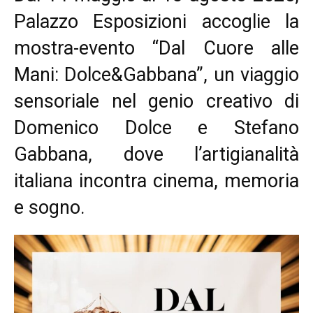
Palazzo Esposizioni accoglie la
mostra-evento “Dal Cuore alle
Mani: Dolce&Gabbana”, un viaggio
sensoriale nel genio creativo di
Domenico Dolce e Stefano
Gabbana, dove l’artigianalità
italiana incontra cinema, memoria
e sogno.