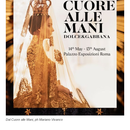
Dal Cuore alle Mani, ph Mariano Vivanco