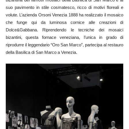
suo pavimento in stile cosmatesco, ricco di motivi floreali e
volute. L’azienda Orsoni Venezia 1888 ha realizzato il mosaico
che funge qui da luminosa cornice alle creazioni di
Dolce&Gabbana. Riprendendo le tecniche dei mosaici
bizantini, questa fornace veneziana, l’unica in grado di
riprodurre il leggendario “Oro San Marco”, partecipa al restauro
della Basilica di San Marco a Venezia.