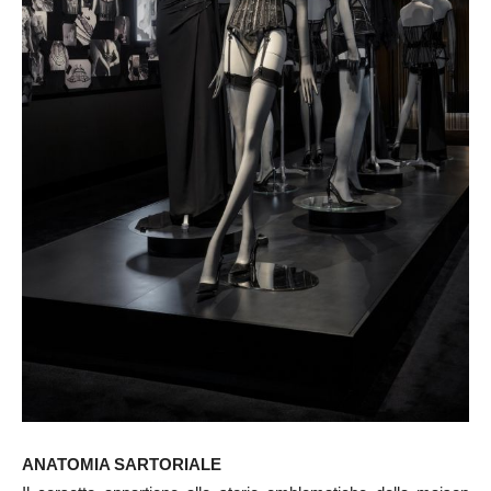
ANATOMIA SARTORIALE