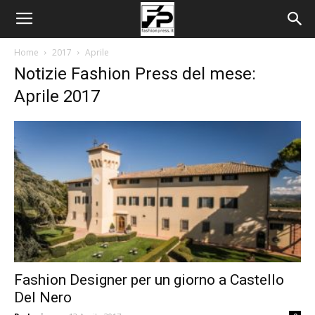
Home
2017
Aprile
Notizie Fashion Press del mese:
Aprile 2017
Fashion Designer per un giorno a Castello
Del Nero