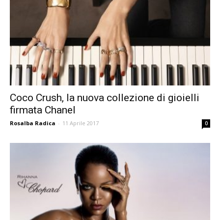
Coco Crush, la nuova collezione di gioielli
firmata Chanel
Rosalba Radica
-
11 Aprile 2017
0