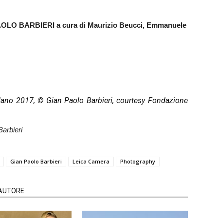
OLO BARBIERI a cura di Maurizio Beucci, Emmanuele
ilano 2017, © Gian Paolo Barbieri, courtesy Fondazione
arbieri
Gian Paolo Barbieri
Leica Camera
Photography
'AUTORE