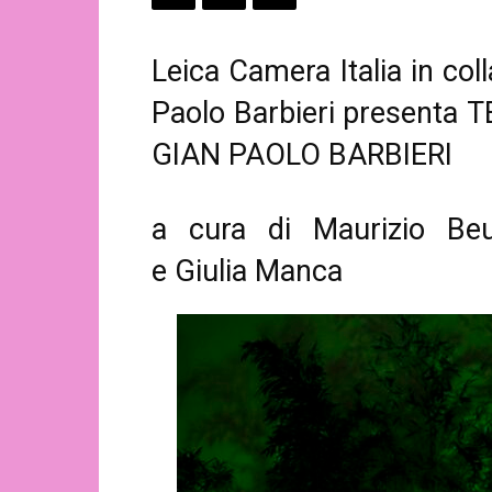
Leica Camera Italia in co
Paolo Barbieri presenta 
GIAN PAOLO BARBIERI
a cura di Maurizio Be
e Giulia Manca