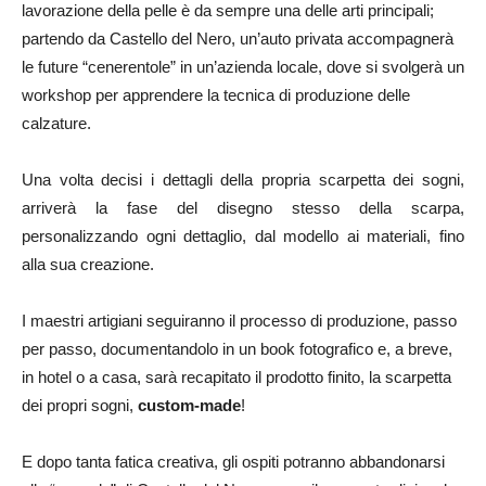
lavorazione della pelle è da sempre una delle arti principali;
partendo da Castello del Nero, un’auto privata accompagnerà
le future “cenerentole” in un’azienda locale, dove si svolgerà un
workshop per apprendere la tecnica di produzione delle
calzature.
Una volta decisi i dettagli della propria scarpetta dei sogni,
arriverà la fase del disegno stesso della scarpa,
personalizzando ogni dettaglio, dal modello ai materiali, fino
alla sua creazione.
I maestri artigiani seguiranno il processo di produzione, passo
per passo, documentandolo in un book fotografico e, a breve,
in hotel o a casa, sarà recapitato il prodotto finito, la scarpetta
dei propri sogni,
custom-made
!
E dopo tanta fatica creativa, gli ospiti potranno abbandonarsi