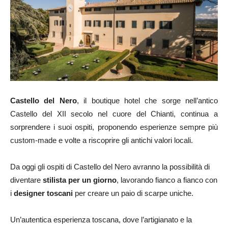
Castello del Nero
, il boutique hotel che sorge nell’antico
Castello del XII secolo nel cuore del Chianti, continua a
sorprendere i suoi ospiti, proponendo esperienze sempre più
custom-made e volte a riscoprire gli antichi valori locali.
Da oggi gli ospiti di Castello del Nero avranno la possibilità di
diventare
stilista per un giorno
, lavorando fianco a fianco con
i
designer toscani
per creare un paio di scarpe uniche.
Un’autentica esperienza toscana, dove l’artigianato e la