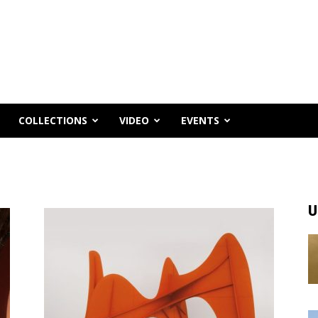
COLLECTIONS
VIDEO
EVENTS
U