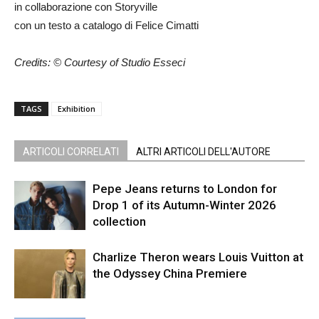
in collaborazione con Storyville
con un testo a catalogo di Felice Cimatti
Credits: © Courtesy of Studio Esseci
TAGS
Exhibition
ARTICOLI CORRELATI
ALTRI ARTICOLI DELL'AUTORE
Pepe Jeans returns to London for
Drop 1 of its Autumn-Winter 2026
collection
Charlize Theron wears Louis Vuitton at
the Odyssey China Premiere