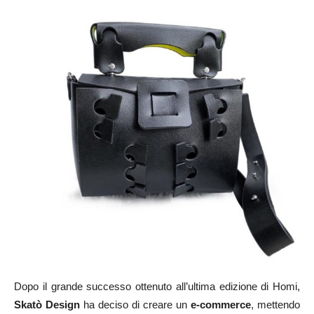
Dopo il grande successo ottenuto all’ultima edizione di Homi,
Skatò Design
ha deciso di creare un
e-commerce
, mettendo