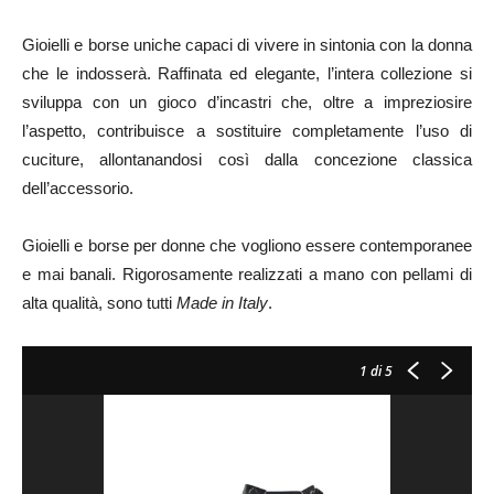
Gioielli e borse uniche capaci di vivere in sintonia con la donna
che le indosserà. Raffinata ed elegante, l’intera collezione si
sviluppa con un gioco d’incastri che, oltre a impreziosire
l’aspetto, contribuisce a sostituire completamente l’uso di
cuciture, allontanandosi così dalla concezione classica
dell’accessorio.
Gioielli e borse per donne che vogliono essere contemporanee
e mai banali. Rigorosamente realizzati a mano con pellami di
alta qualità, sono tutti
Made in Italy
.
1
di 5