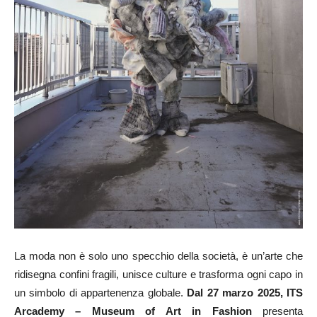
La moda non è solo uno specchio della società, è un’arte che
ridisegna confini fragili, unisce culture e trasforma ogni capo in
un simbolo di appartenenza globale.
Dal 27 marzo 2025, ITS
Arcademy – Museum of Art in Fashion
presenta