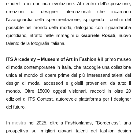
e identità in continua evoluzione. Al centro dell’esposizione,
creazioni di designer internazionali che incarnano
l’avanguardia della sperimentazione, spingendo i confini del
possibile nel mondo della moda, dialogano con il guardaroba
quotidiano, ritratto nelle immagini di
Gabriele Rosati
, nuovo
talento della fotografia italiana.
ITS Arcademy – Museum of Art in Fashion
è il primo museo
di moda contemporanea in Italia, che raccoglie una collezione
unica al mondo di opere prime dei più interessanti talenti del
design di moda, accessori e gioielli provenienti da tutto il
mondo. Oltre 15000 oggetti visionari, raccolti in oltre 20
edizioni di ITS Contest, autorevole piattaforma per i designer
del futuro.
In
mostra
nel 2025, oltre a Fashionlands, “Borderless”, una
prospettiva sui migliori giovani talenti del fashion design