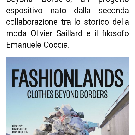
espositivo nato dalla seconda
collaborazione tra lo storico della
moda Olivier Saillard e il filosofo
Emanuele Coccia.