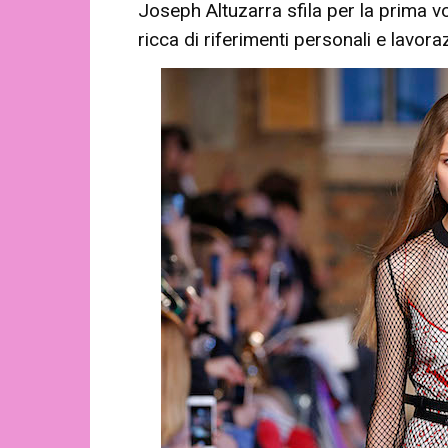
Joseph Altuzarra sfila per la prima vo
ricca di riferimenti personali e lavoraz