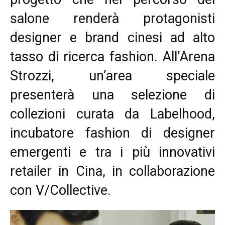
salone renderà protagonisti
designer e brand cinesi ad alto
tasso di ricerca fashion. All’Arena
Strozzi, un’area speciale
presenterà una selezione di
collezioni curata da Labelhood,
incubatore fashion di designer
emergenti e tra i più innovativi
retailer in Cina, in collaborazione
con V/Collective.