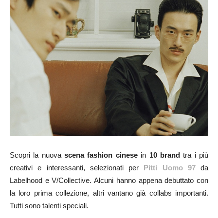
Scopri la nuova
scena fashion cinese
in
10 brand
tra i più
creativi e interessanti, selezionati per
Pitti Uomo 97
da
Labelhood e V/Collective. Alcuni hanno appena debuttato con
la loro prima collezione, altri vantano già collabs importanti.
Tutti sono talenti speciali.