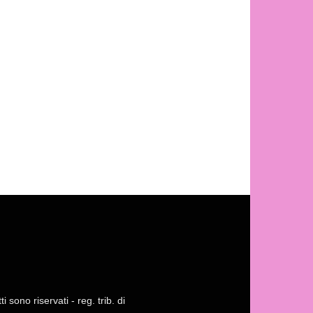
 sono riservati - reg. trib. di