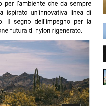
tto per l’ambiente che da sempre
 ispirato un’innovativa linea di
o. Il segno dell’impegno per la
one futura di nylon rigenerato.