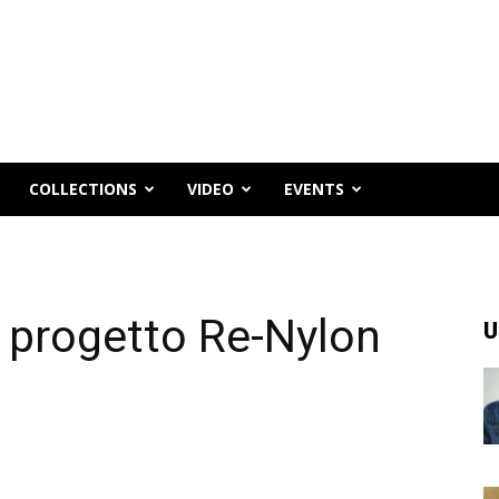
COLLECTIONS
VIDEO
EVENTS
l progetto Re-Nylon
U