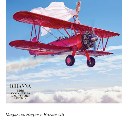
Magazine: Harper’s Bazaar US