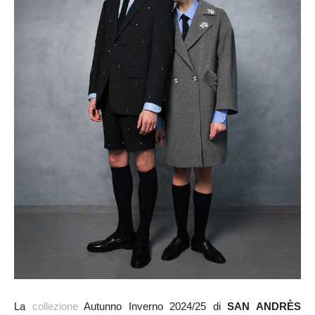
La
collezione
Autunno Inverno 2024/25 di
SAN ANDRÈS