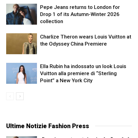
Pepe Jeans returns to London for
Drop 1 of its Autumn-Winter 2026
collection
Charlize Theron wears Louis Vuitton at
the Odyssey China Premiere
Ella Rubin ha indossato un look Louis
Vuitton alla premiere di “Sterling
Point” a New York City
Ultime Notizie Fashion Press