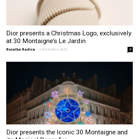
Dior presents a Christmas Logo, exclusively
at 30 Montaigne’s Le Jardin
Rosalba Radica
-
2 Dicembre 2025
0
Dior presents the Iconic 30 Montaigne and