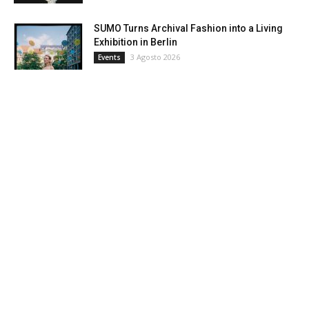
SUMO Turns Archival Fashion into a Living
Exhibition in Berlin
3 Agosto 2026
Events