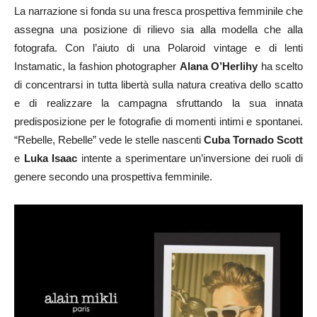
La narrazione si fonda su una fresca prospettiva femminile che
assegna una posizione di rilievo sia alla modella che alla
fotografa. Con l’aiuto di una Polaroid vintage e di lenti
Instamatic, la fashion photographer
Alana O’Herlihy
ha scelto
di concentrarsi in tutta libertà sulla natura creativa dello scatto
e di realizzare la campagna sfruttando la sua innata
predisposizione per le fotografie di momenti intimi e spontanei.
“Rebelle, Rebelle” vede le stelle nascenti
Cuba Tornado Scott
e
Luka Isaac
intente a sperimentare un’inversione dei ruoli di
genere secondo una prospettiva femminile.