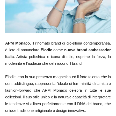
APM Monaco
, il rinomato brand di gioielleria contemporanea,
è lieto di annunciare
Elodie
come
nuova brand ambassador
Italia
. Artista poliedrica e icona di stile, esprime la forza, la
modernità e l’audacia che definiscono il brand.
Elodie, con la sua presenza magnetica ed il forte talento che la
contraddistingue, rappresenta l’ideale di femminilità dinamica e
fashion-forward che APM Monaco celebra in tutte le sue
collezioni. Il suo stile unico e la naturale capacità di interpretare
le tendenze si allinea perfettamente con il DNA del brand, che
unisce tradizione artigianale e design innovativo.