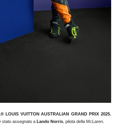
® LOUIS VUITTON AUSTRALIAN GRAND PRIX 2025
,
 è stato assegnato a
Lando Norris
, pilota della McLaren.