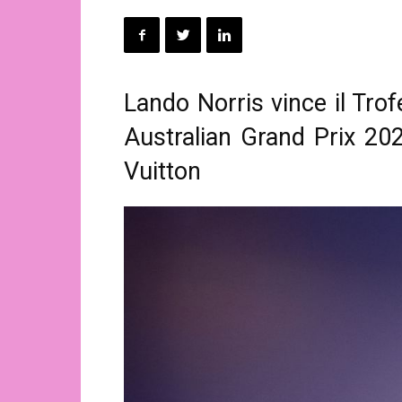
Lando Norris vince il Tro
Australian Grand Prix 20
Vuitton