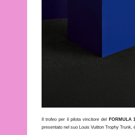
Il trofeo per il pilota vincitore del
FORMULA 1
presentato nel suo Louis Vuitton Trophy Trunk,