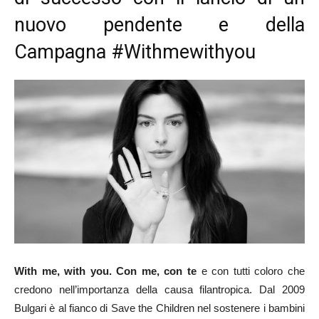
nuovo pendente e della
Campagna #Withmewithyou
With me, with you. Con me, con te
e con tutti coloro che
credono nell’importanza della causa filantropica. Dal 2009
Bulgari è al fianco di Save the Children nel sostenere i bambini