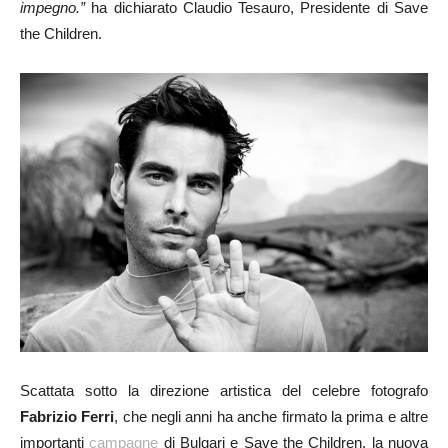
impegno.”
ha dichiarato Claudio Tesauro, Presidente di Save
the Children.
Scattata sotto la direzione artistica del celebre fotografo
Fabrizio Ferri
, che negli anni ha anche firmato la prima e altre
importanti
campagne
di Bulgari e Save the Children, la nuova