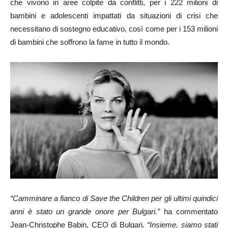
che vivono in aree colpite da conflitti, per i 222 milioni di
bambini e adolescenti impattati da situazioni di crisi che
necessitano di sostegno educativo, così come per i 153 milioni
di bambini che soffrono la fame in tutto il mondo.
“Camminare a fianco di Save the Children per gli ultimi quindici
anni è stato un grande onore per Bulgari.”
ha commentato
Jean-Christophe Babin, CEO di Bulgari
. “Insieme, siamo stati