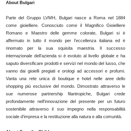
About Bulgari
Parte del Gruppo LVMH, Bulgari nasce a Roma nel 1884
come gioielliere. Conosciuto come il Magnifico Gioielliere
Romano e Maestro delle gemme colorate, Bulgari si è
affermato in tutto il mondo per l’eccellenza italiana ed è
rinomato per la sua squisita maestria. Il successo
internazionale dell’azienda si è evoluto al livello globale e ha
saputo diversificare prodotti e servizi nel mondo del lusso, che
vanno dai gioielli pregiati e orologi ad accessori e profumi.
Vanta una rete unica di boutique e hotel nelle aree dello
shopping più esclusive del mondo. Dimostrato attraverso le
sue numerose partnership filantropiche, Bulgari crede
profondamente nell’innovazione del presente per un futuro
sostenibile attraverso il suo impegno nella responsabilità
sociale d’impresa e la restituzione alla natura e alla comunità.