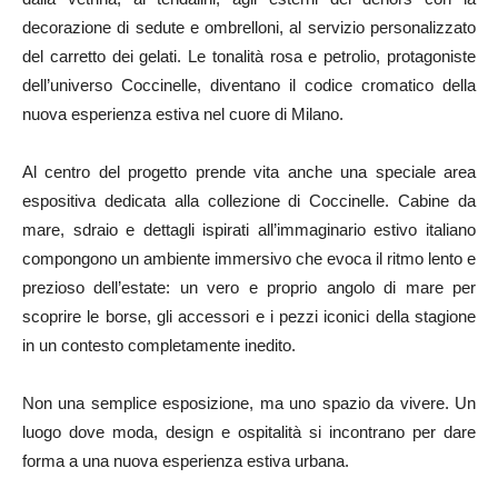
decorazione di sedute e ombrelloni, al servizio personalizzato
del carretto dei gelati. Le tonalità rosa e petrolio, protagoniste
dell’universo Coccinelle, diventano il codice cromatico della
nuova esperienza estiva nel cuore di Milano.
Al centro del progetto prende vita anche una speciale area
espositiva dedicata alla collezione di Coccinelle. Cabine da
mare, sdraio e dettagli ispirati all’immaginario estivo italiano
compongono un ambiente immersivo che evoca il ritmo lento e
prezioso dell’estate: un vero e proprio angolo di mare per
scoprire le borse, gli accessori e i pezzi iconici della stagione
in un contesto completamente inedito.
Non una semplice esposizione, ma uno spazio da vivere. Un
luogo dove moda, design e ospitalità si incontrano per dare
forma a una nuova esperienza estiva urbana.