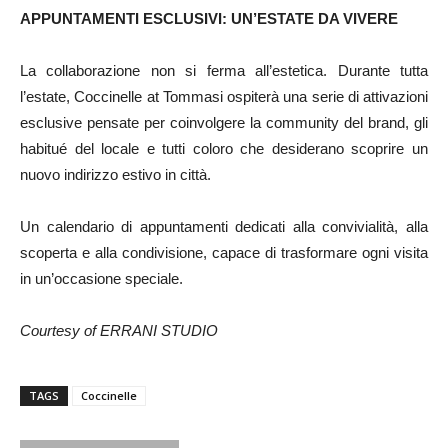
APPUNTAMENTI ESCLUSIVI: UN’ESTATE DA VIVERE
La collaborazione non si ferma all’estetica. Durante tutta
l’estate, Coccinelle at Tommasi ospiterà una serie di attivazioni
esclusive pensate per coinvolgere la community del brand, gli
habitué del locale e tutti coloro che desiderano scoprire un
nuovo indirizzo estivo in città.
Un calendario di appuntamenti dedicati alla convivialità, alla
scoperta e alla condivisione, capace di trasformare ogni visita
in un’occasione speciale.
Courtesy of ERRANI STUDIO
TAGS
Coccinelle