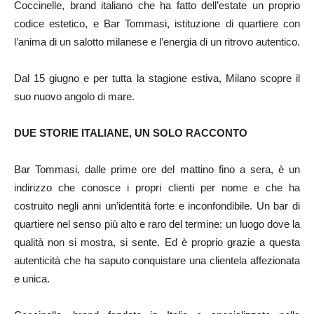
Coccinelle, brand italiano che ha fatto dell’estate un proprio
codice estetico, e Bar Tommasi, istituzione di quartiere con
l’anima di un salotto milanese e l’energia di un ritrovo autentico.
Dal 15 giugno e per tutta la stagione estiva, Milano scopre il
suo nuovo angolo di mare.
DUE STORIE ITALIANE, UN SOLO RACCONTO
Bar Tommasi, dalle prime ore del mattino fino a sera, è un
indirizzo che conosce i propri clienti per nome e che ha
costruito negli anni un’identità forte e inconfondibile. Un bar di
quartiere nel senso più alto e raro del termine: un luogo dove la
qualità non si mostra, si sente. Ed è proprio grazie a questa
autenticità che ha saputo conquistare una clientela affezionata
e unica.