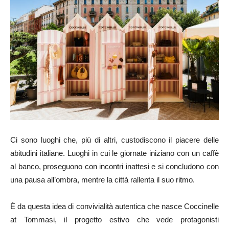
Ci sono luoghi che, più di altri, custodiscono il piacere delle
abitudini italiane. Luoghi in cui le giornate iniziano con un caffè
al banco, proseguono con incontri inattesi e si concludono con
una pausa all’ombra, mentre la città rallenta il suo ritmo.
È da questa idea di convivialità autentica che nasce Coccinelle
at Tommasi, il progetto estivo che vede protagonisti