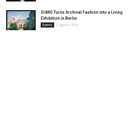
SUMO Turns Archival Fashion into a Living
Exhibition in Berlin
3 Agosto 2026
Events