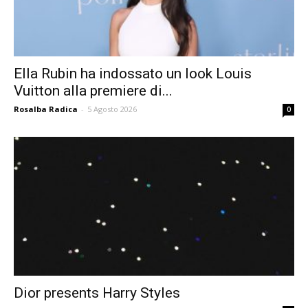
Ella Rubin ha indossato un look Louis
Vuitton alla premiere di...
Rosalba Radica
-
5 Agosto 2026
0
Dior presents Harry Styles