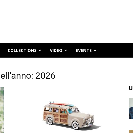
COLLECTIONS
VIDEO
EVENTS
ell'anno: 2026
U