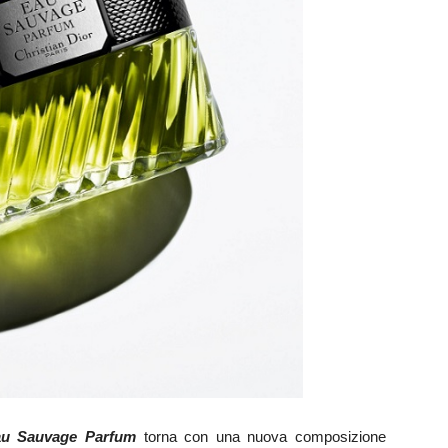
u Sauvage Parfum
torna con una nuova composizione