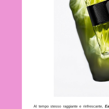
Al tempo stesso raggiante e rinfrescante,
Ea