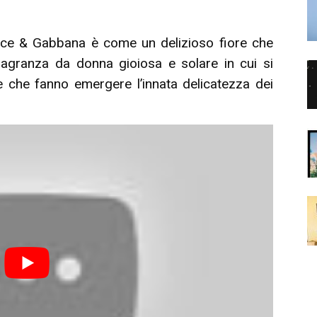
ce & Gabbana è come un delizioso fiore che
ragranza da donna gioiosa e solare in cui si
che fanno emergere l’innata delicatezza dei