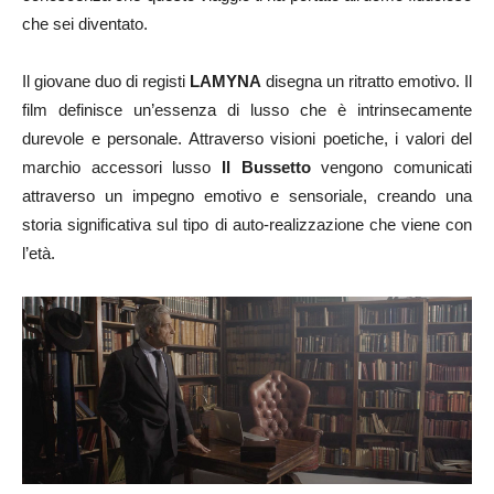
che sei diventato.
Il giovane duo di registi
LAMYNA
disegna un ritratto emotivo. Il
film definisce un’essenza di lusso che è intrinsecamente
durevole e personale. Attraverso visioni poetiche, i valori del
marchio accessori lusso
Il Bussetto
vengono comunicati
attraverso un impegno emotivo e sensoriale, creando una
storia significativa sul tipo di auto-realizzazione che viene con
l’età.