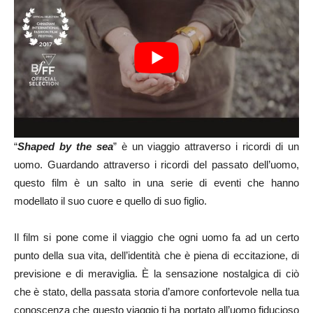
“
Shaped by the sea
” è un viaggio attraverso i ricordi di un
uomo. Guardando attraverso i ricordi del passato dell’uomo,
questo film è un salto in una serie di eventi che hanno
modellato il suo cuore e quello di suo figlio.
Il film si pone come il viaggio che ogni uomo fa ad un certo
punto della sua vita, dell’identità che è piena di eccitazione, di
previsione e di meraviglia. È la sensazione nostalgica di ciò
che è stato, della passata storia d’amore confortevole nella tua
conoscenza che questo viaggio ti ha portato all’uomo fiducioso