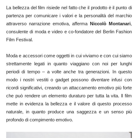
La bellezza del film risiede nel fatto che il prodotto è il punto di
partenza per comunicare i valori e la personalità del marchio
attraverso narrazione emotiva, afferma
Niccolò Montanari
,
consulente di moda e video e co-fondatore del Berlin Fashion
Film Festival.
Moda e accessori come oggetti in cui viviamo e con cui siamo
strettamente legati in quanto viaggiano con noi per lunghi
periodi di tempo – a volte anche tra generazioni. In questo
modo i nostri vestiti o gadget possono diventare infusi con
ricordi significativi, creando un attaccamento emotivo più forte
che può rendere un elemento duraturo per tutta la vita. ll film
mette in evidenza la bellezza e il valore di questo processo
naturale, in quanto produce una saggezza e un senso più
profondo di compimento emotivo.