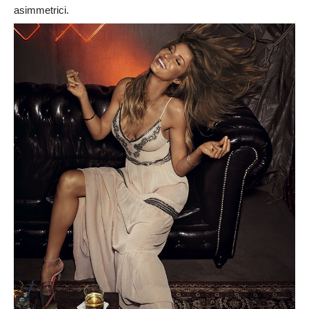
asimmetrici.