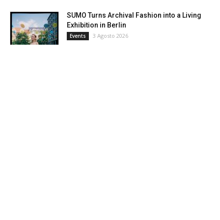
SUMO Turns Archival Fashion into a Living
Exhibition in Berlin
3 Agosto 2026
Events