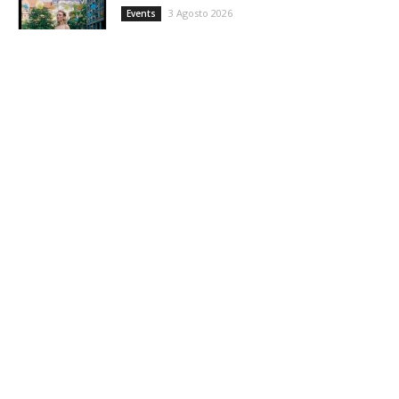
3 Agosto 2026
Events