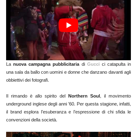
La
nuova campagna pubblicitaria
di
Gucci
ci catapulta in
una sala da ballo con uomini e donne che danzano davanti agli
obbiettivi dei fotografi.
Il rimando è allo spirito del
Northern Soul
, il movimento
underground inglese degli anni ’60. Per questa stagione, infatti,
il brand esplora l’esuberanza e l’espressione di chi sfida le
convenzioni della società.