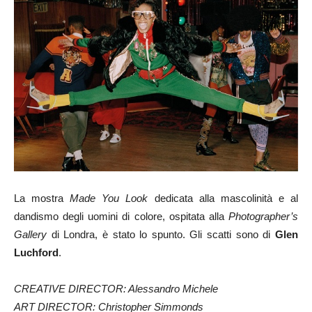
La mostra
Made You Look
dedicata alla mascolinità e al
dandismo degli uomini di colore, ospitata alla
Photographer’s
Gallery
di Londra, è stato lo spunto. Gli scatti sono di
Glen
Luchford
.
CREATIVE DIRECTOR: Alessandro Michele
ART DIRECTOR: Christopher Simmonds