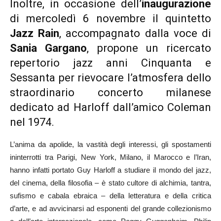
Inoltre, in occasione dell’
inaugurazione
di mercoledì 6 novembre il quintetto
Jazz Rain
, accompagnato dalla voce di
Sania Gargano
, propone un ricercato
repertorio jazz anni Cinquanta e
Sessanta per rievocare l’atmosfera dello
straordinario concerto milanese
dedicato ad Harloff dall’amico Coleman
nel 1974.
L’anima da apolide, la vastità degli interessi, gli spostamenti
ininterrotti tra Parigi, New York, Milano, il Marocco e l’Iran,
hanno infatti portato Guy Harloff a studiare il mondo del jazz,
del cinema, della filosofia – è stato cultore di alchimia, tantra,
sufismo e cabala ebraica – della letteratura e della critica
d’arte, e ad avvicinarsi ad esponenti del grande collezionismo