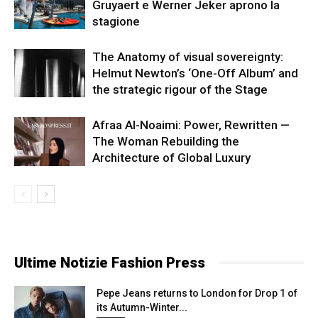
Gruyaert e Werner Jeker aprono la
stagione
The Anatomy of visual sovereignty:
Helmut Newton’s ‘One-Off Album’ and
the strategic rigour of the Stage
Afraa Al-Noaimi: Power, Rewritten —
The Woman Rebuilding the
Architecture of Global Luxury
Ultime Notizie Fashion Press
Pepe Jeans returns to London for Drop 1 of
its Autumn-Winter...