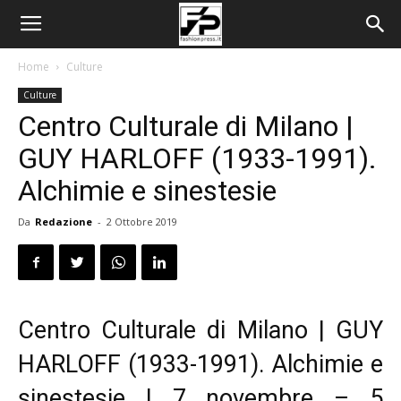
Home
Culture
Culture
Centro Culturale di Milano |
GUY HARLOFF (1933-1991).
Alchimie e sinestesie
Da
Redazione
-
2 Ottobre 2019
Centro Culturale di Milano | GUY
HARLOFF (1933-1991). Alchimie e
sinestesie | 7 novembre – 5