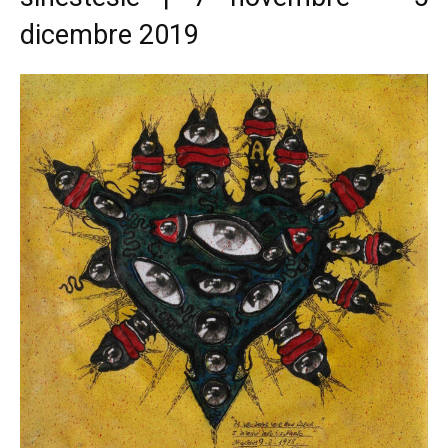
dicembre 2019