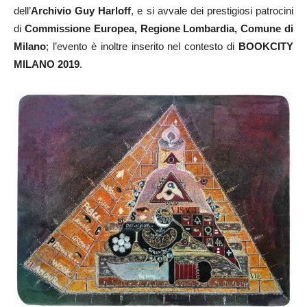
dell’
Archivio Guy Harloff
, e si avvale dei prestigiosi patrocini
di
Commissione Europea, Regione Lombardia, Comune di
Milano
; l’evento è inoltre inserito nel contesto di
BOOKCITY
MILANO 2019
.