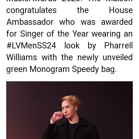
congratulates the House
Ambassador who was awarded
for Singer of the Year wearing an
#LVMenSS24 look by Pharrell
Williams with the newly unveiled
green Monogram Speedy bag.