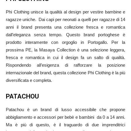
Phi Clothing unisce la qualità al design per vestire bambine e
ragazze uniche. Dai capi per neonati a quelli per ragazze di 14
anni il brand presenta una collezione fresca e romantica
dall’eleganza senza tempo. Questo brand portoghese è
prodotto interamente con orgoglio in Portogallo. Per la
prossima PE, la Masaya Collection è una selezione leggera,
fresca e romantica in cui il design fa un salto di qualità.
Rispondendo all’esigenza di rafforzare la posizione
internazionale del brand, questa collezione Phi Clothing è la più
diversificata e completa.
PATACHOU
Patachou è un brand di lusso accessibile che propone
abbigliamento e accessori per bebè e bambini da 0 a 14 anni.
Ma è più di questo, è il traguardo di due imprenditrici