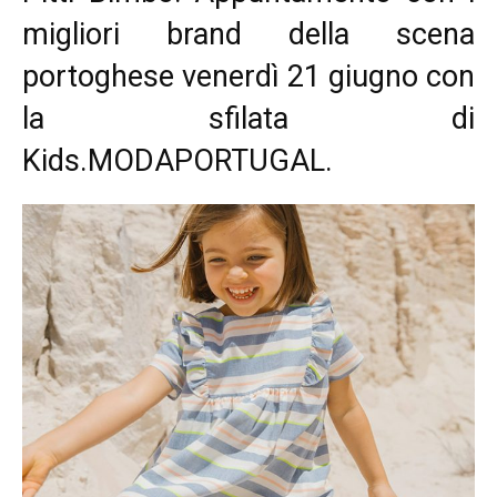
migliori brand della scena
portoghese venerdì 21 giugno con
la sfilata di
Kids.MODAPORTUGAL.