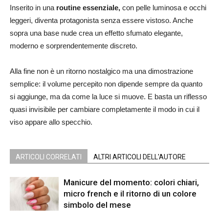
Inserito in una
routine essenziale,
con pelle luminosa e occhi
leggeri, diventa protagonista senza essere vistoso. Anche
sopra una base nude crea un effetto sfumato elegante,
moderno e sorprendentemente discreto.
Alla fine non è un ritorno nostalgico ma una dimostrazione
semplice: il volume percepito non dipende sempre da quanto
si aggiunge, ma da come la luce si muove. E basta un riflesso
quasi invisibile per cambiare completamente il modo in cui il
viso appare allo specchio.
ARTICOLI CORRELATI
ALTRI ARTICOLI DELL'AUTORE
Manicure del momento: colori chiari,
micro french e il ritorno di un colore
simbolo del mese