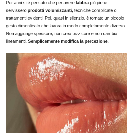
Per anni si è pensato che per avere
labbra
più piene
servissero
prodotti volumizzanti,
tecniche complicate o
trattamenti evidenti. Poi, quasi in silenzio, è tornato un piccolo
gesto dimenticato che lavora in modo completamente diverso.
Non aggiunge spessore, non crea pizzicore e non cambia i
lineamenti.
Semplicemente modifica la percezione.