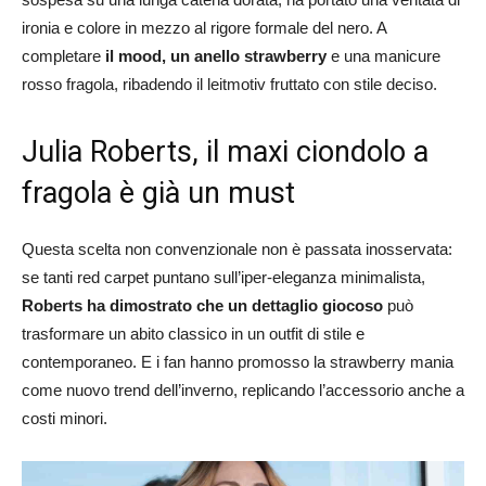
ironia e colore in mezzo al rigore formale del nero. A
completare
il mood, un anello strawberry
e una manicure
rosso fragola, ribadendo il leitmotiv fruttato con stile deciso.
Julia Roberts, il maxi ciondolo a
fragola è già un must
Questa scelta non convenzionale non è passata inosservata:
se tanti red carpet puntano sull’iper-eleganza minimalista,
Roberts ha dimostrato che un dettaglio giocoso
può
trasformare un abito classico in un outfit di stile e
contemporaneo. E i fan hanno promosso la strawberry mania
come nuovo trend dell’inverno, replicando l’accessorio anche a
costi minori.