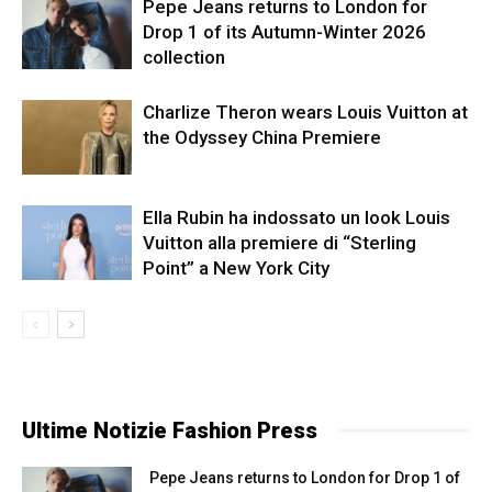
Pepe Jeans returns to London for
Drop 1 of its Autumn-Winter 2026
collection
Charlize Theron wears Louis Vuitton at
the Odyssey China Premiere
Ella Rubin ha indossato un look Louis
Vuitton alla premiere di “Sterling
Point” a New York City
Ultime Notizie Fashion Press
Pepe Jeans returns to London for Drop 1 of