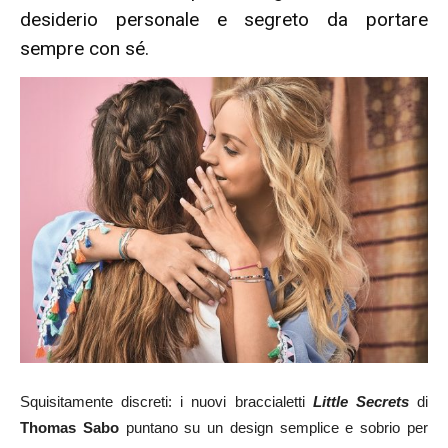
desiderio personale e segreto da portare
sempre con sé.
Squisitamente discreti: i nuovi braccialetti
Little Secrets
di
Thomas Sabo
puntano su un design semplice e sobrio per