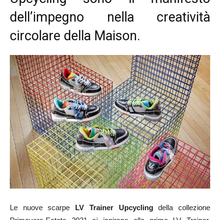
dell’impegno nella creatività
circolare della Maison.
Le nuove scarpe
LV Trainer Upcycling
della collezione