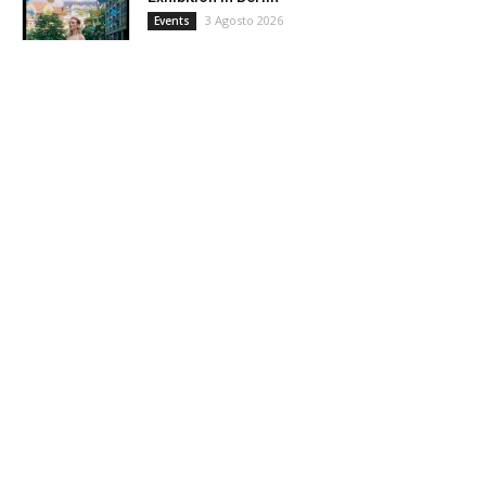
3 Agosto 2026
Events